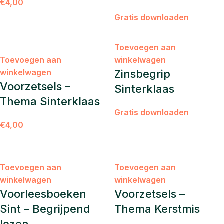
€
4,00
Gratis downloaden
Toevoegen aan
Toevoegen aan
winkelwagen
winkelwagen
Zinsbegrip
Voorzetsels –
Sinterklaas
Thema Sinterklaas
Gratis downloaden
€
4,00
Toevoegen aan
Toevoegen aan
winkelwagen
winkelwagen
Voorleesboeken
Voorzetsels –
Sint – Begrijpend
Thema Kerstmis