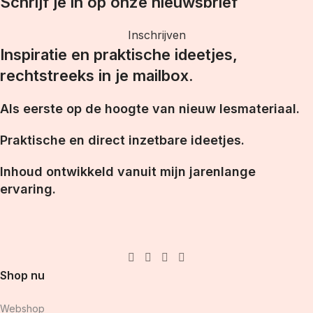
Schrijf je in op onze nieuwsbrief
Inschrijven
Inspiratie en praktische ideetjes,
rechtstreeks in je mailbox.
Als eerste op de hoogte van nieuw lesmateriaal.
Praktische en direct inzetbare ideetjes.
Inhoud ontwikkeld vanuit mijn jarenlange
ervaring.
Shop nu
Webshop