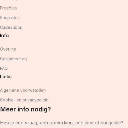
Freebies
Shop alles
Cadeaubon
Info
Over Ine
Contacteer mij
FAQ
Links
Algemene voorwaarden
Cookie- en privacybeleid
Meer info nodig?
Heb je een vraag, een opmerking, een idee of suggestie?