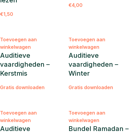
lezen
€
4,00
€
1,50
Toevoegen aan
Toevoegen aan
winkelwagen
winkelwagen
Auditieve
Auditieve
vaardigheden –
vaardigheden –
Kerstmis
Winter
Gratis downloaden
Gratis downloaden
Toevoegen aan
Toevoegen aan
winkelwagen
winkelwagen
Auditieve
Bundel Ramadan –