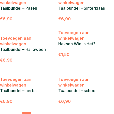
winkelwagen
winkelwagen
Taalbundel – Pasen
Taalbundel – Sinterklaas
€
6,90
€
6,90
Toevoegen aan
Toevoegen aan
winkelwagen
winkelwagen
Heksen Wie Is Het?
Taalbundel – Halloween
€
1,50
€
6,90
Toevoegen aan
Toevoegen aan
winkelwagen
winkelwagen
Taalbundel – herfst
Taalbundel – school
€
6,90
€
6,90