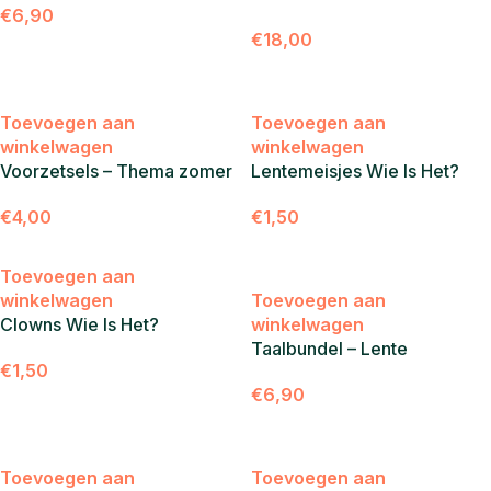
€
6,90
€
18,00
Toevoegen aan
Toevoegen aan
winkelwagen
winkelwagen
Voorzetsels – Thema zomer
Lentemeisjes Wie Is Het?
€
4,00
€
1,50
Toevoegen aan
winkelwagen
Toevoegen aan
Clowns Wie Is Het?
winkelwagen
Taalbundel – Lente
€
1,50
€
6,90
Toevoegen aan
Toevoegen aan