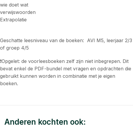
wie doet wat
verwijswoorden
Extrapolatie
Geschatte leesniveau van de boeken: AVI M5, leerjaar 2/3
of groep 4/5
❗Opgelet: de voorleesboeken zelf zijn niet inbegrepen. Dit
bevat enkel de PDF-bundel met vragen en opdrachten die
gebruikt kunnen worden in combinatie met je eigen
boeken.
Anderen kochten ook: