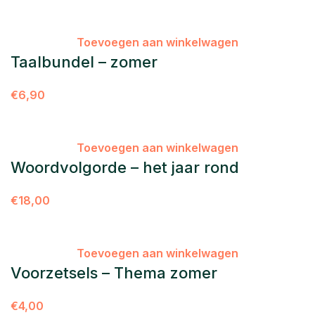
Toevoegen aan winkelwagen
Taalbundel – zomer
€
6,90
Toevoegen aan winkelwagen
Woordvolgorde – het jaar rond
€
18,00
Toevoegen aan winkelwagen
Voorzetsels – Thema zomer
€
4,00