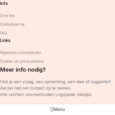
Info
Over Ine
Contacteer mij
FAQ
Links
Algemene voorwaarden
Cookie- en privacybeleid
Meer info nodig?
Heb je een vraag, een opmerking, een idee of suggestie?
Aarzel niet om contact op te nemen.
Alle rechten voorbehouden Logopedie Ideetjes.
Menu