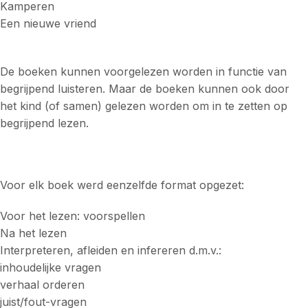
Kamperen
Een nieuwe vriend
De boeken kunnen voorgelezen worden in functie van
begrijpend luisteren. Maar de boeken kunnen ook door
het kind (of samen) gelezen worden om in te zetten op
begrijpend lezen.
Voor elk boek werd eenzelfde format opgezet:
Voor het lezen: voorspellen
Na het lezen
Interpreteren, afleiden en infereren d.m.v.:
inhoudelijke vragen
verhaal orderen
juist/fout-vragen