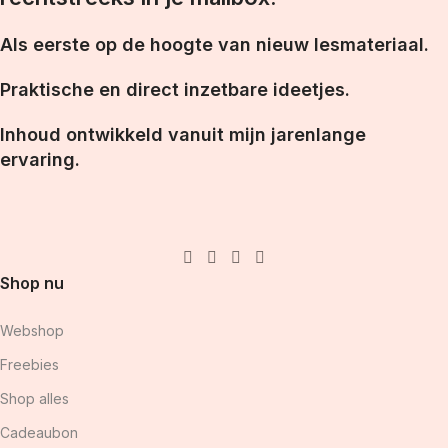
Als eerste op de hoogte van nieuw lesmateriaal.
Praktische en direct inzetbare ideetjes.
Inhoud ontwikkeld vanuit mijn jarenlange
ervaring.
Shop nu
Webshop
Freebies
Shop alles
Cadeaubon