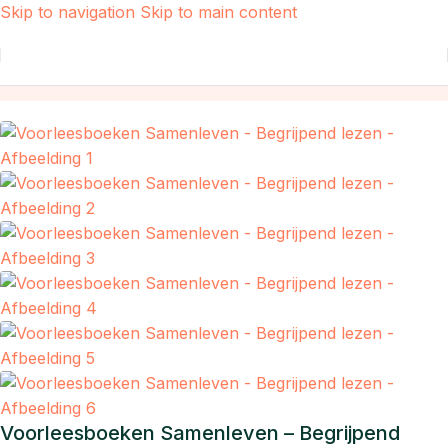
Skip to navigation
Skip to main content
Home
/
Taal
Voorleesboeken Samenleven – Begrijpend