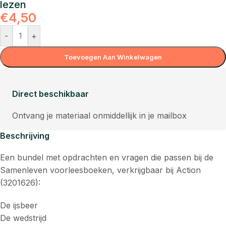
lezen
€
4,50
-
+
Toevoegen Aan Winkelwagen
Direct beschikbaar
Ontvang je materiaal onmiddellijk in je mailbox
Beschrijving
Een bundel met opdrachten en vragen die passen bij de
Samenleven voorleesboeken, verkrijgbaar bij Action
(3201626):
De ijsbeer
De wedstrijd