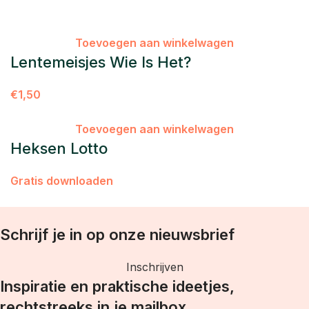
Toevoegen aan winkelwagen
Lentemeisjes Wie Is Het?
€
1,50
Toevoegen aan winkelwagen
Heksen Lotto
Gratis downloaden
Schrijf je in op onze nieuwsbrief
Inschrijven
Inspiratie en praktische ideetjes,
rechtstreeks in je mailbox.