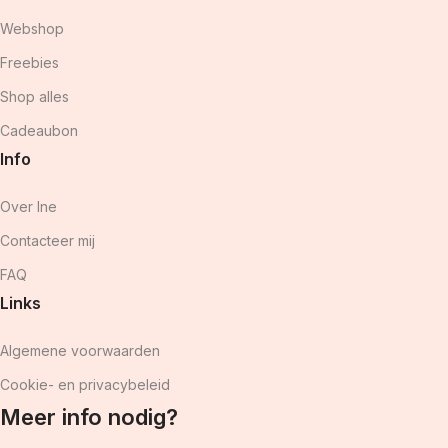
Webshop
Freebies
Shop alles
Cadeaubon
Info
Over Ine
Contacteer mij
FAQ
Links
Algemene voorwaarden
Cookie- en privacybeleid
Meer info nodig?