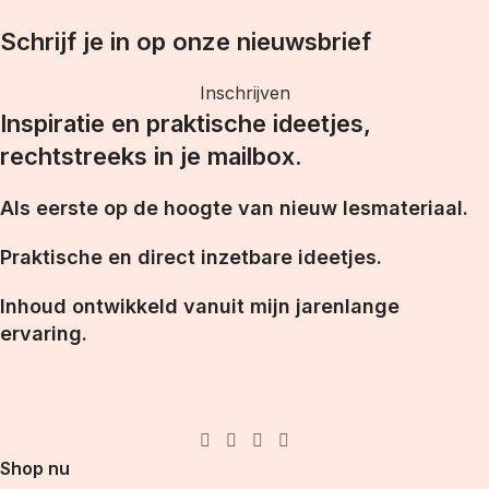
Schrijf je in op onze nieuwsbrief
Inschrijven
Inspiratie en praktische ideetjes,
rechtstreeks in je mailbox.
Als eerste op de hoogte van nieuw lesmateriaal.
Praktische en direct inzetbare ideetjes.
Inhoud ontwikkeld vanuit mijn jarenlange
ervaring.
Shop nu