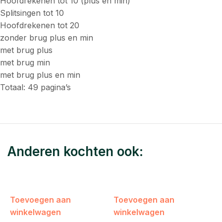
Hoofdrekenen tot 10 (plus en min)
Splitsingen tot 10
Hoofdrekenen tot 20
zonder brug plus en min
met brug plus
met brug min
met brug plus en min
Totaal: 49 pagina’s
Anderen kochten ook:
Toevoegen aan
Toevoegen aan
winkelwagen
winkelwagen