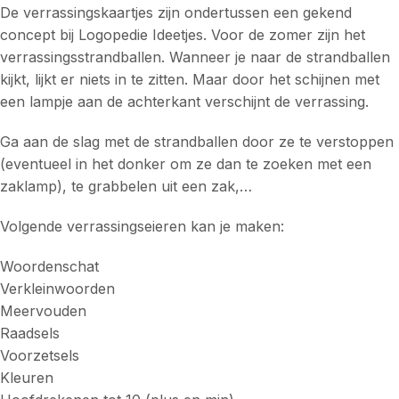
De verrassingskaartjes zijn ondertussen een gekend
concept bij Logopedie Ideetjes. Voor de zomer zijn het
verrassingsstrandballen. Wanneer je naar de strandballen
kijkt, lijkt er niets in te zitten. Maar door het schijnen met
een lampje aan de achterkant verschijnt de verrassing.
Ga aan de slag met de strandballen door ze te verstoppen
(eventueel in het donker om ze dan te zoeken met een
zaklamp), te grabbelen uit een zak,…
Volgende verrassingseieren kan je maken:
Woordenschat
Verkleinwoorden
Meervouden
Raadsels
Voorzetsels
Kleuren