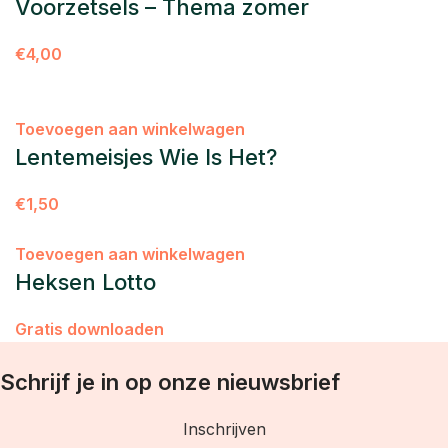
Voorzetsels – Thema zomer
€
4,00
Toevoegen aan winkelwagen
Lentemeisjes Wie Is Het?
€
1,50
Toevoegen aan winkelwagen
Heksen Lotto
Gratis downloaden
Schrijf je in op onze nieuwsbrief
Inschrijven