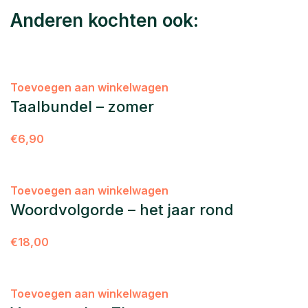
Anderen kochten ook:
Toevoegen aan winkelwagen
Taalbundel – zomer
€
6,90
Toevoegen aan winkelwagen
Woordvolgorde – het jaar rond
€
18,00
Toevoegen aan winkelwagen