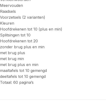
Meervouden
Raadsels
Voorzetsels (2 varianten)
Kleuren
Hoofdrekenen tot 10 (plus en min)
Splitsingen tot 10
Hoofdrekenen tot 20
zonder brug plus en min
met brug plus
met brug min
met brug plus en min
maaltafels tot 10 gemengd
deeltafels tot 10 gemengd
Totaal: 60 pagina’s