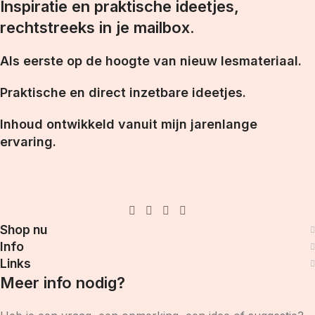
Inspiratie en praktische ideetjes,
rechtstreeks in je mailbox.
Als eerste op de hoogte van nieuw lesmateriaal.
Praktische en direct inzetbare ideetjes.
Inhoud ontwikkeld vanuit mijn jarenlange
ervaring.
Shop nu
Info
Links
Meer info nodig?