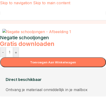
Skip to navigation
Skip to main content
Home
/
Taal
Negatie schooljongen
Gratis downloaden
-
+
Toevoegen Aan Winkelwagen
Direct beschikbaar
Ontvang je materiaal onmiddellijk in je mailbox