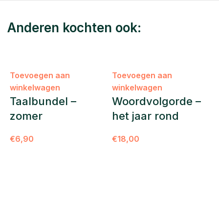
Anderen kochten ook:
Toevoegen aan
Toevoegen aan
winkelwagen
winkelwagen
Taalbundel –
Woordvolgorde –
zomer
het jaar rond
€
6,90
€
18,00