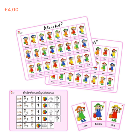
€
4,00