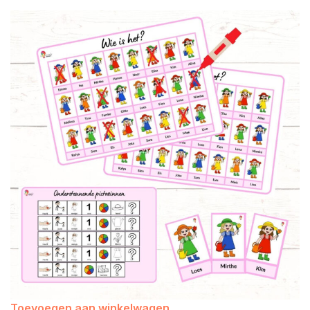
Toevoegen aan winkelwagen