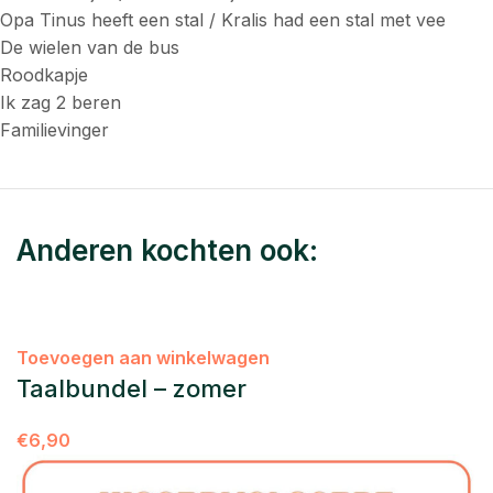
Opa Tinus heeft een stal / Kralis had een stal met vee
De wielen van de bus
Roodkapje
Ik zag 2 beren
Familievinger
Anderen kochten ook:
Toevoegen aan winkelwagen
Taalbundel – zomer
€
6,90