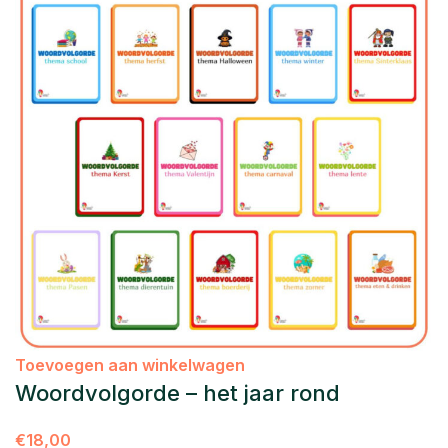
Toevoegen aan winkelwagen
Woordvolgorde – het jaar rond
€
18,00