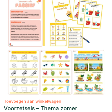
Toevoegen aan winkelwagen
Voorzetsels – Thema zomer