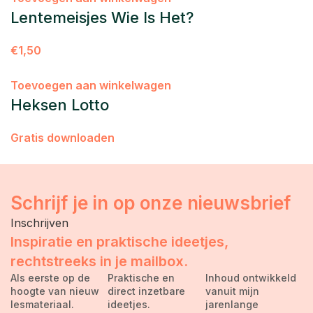
Lentemeisjes Wie Is Het?
€
1,50
Toevoegen aan winkelwagen
Heksen Lotto
Gratis downloaden
Schrijf je in op onze nieuwsbrief
Inschrijven
Inspiratie en praktische ideetjes,
rechtstreeks in je mailbox.
Als eerste op de
Praktische en
Inhoud ontwikkeld
hoogte van nieuw
direct inzetbare
vanuit mijn
lesmateriaal.
ideetjes.
jarenlange