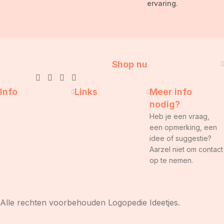
ervaring.
Shop nu
Info
Links
Meer info
nodig?
Heb je een vraag,
een opmerking, een
idee of suggestie?
Aarzel niet om contact
op te nemen.
Alle rechten voorbehouden Logopedie Ideetjes.