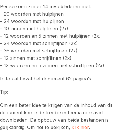
Per seizoen zijn er 14 invulbladeren met:
– 20 woorden met hulplijnen
– 24 woorden met hulplijnen
– 10 zinnen met hulplijnen (2x)
– 12 woorden en 5 zinnen met hulplijnen (2x)
– 24 woorden met schrijflijnen (2x)
– 36 woorden met schrijflijnen (2x)
– 12 zinnen met schrijflijnen (2x)
– 12 woorden en 5 zinnen met schrijflijnen (2x)
In totaal bevat het document 62 pagina’s.
Tip:
Om een beter idee te krijgen van de inhoud van dit
document kan je de freebie in thema carnaval
downloaden. De opbouw van beide bestanden is
gelijkaardig. Om het te bekijken,
klik hier
.