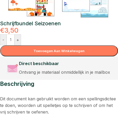
Schrijfbundel Seizoenen
€
3,50
-
+
Toevoegen Aan Winkelwagen
Direct beschikbaar
Ontvang je materiaal onmiddellijk in je mailbox
Beschrijving
Dit document kan gebruikt worden om een spellingsdictee
te doen, woorden uit spelletjes op te schrijven of om het
vrij schrijven te oefenen.