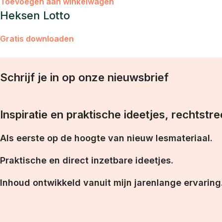
Toevoegen aan winkelwagen
Heksen Lotto
Gratis downloaden
Schrijf je in op onze nieuwsbrief
Inspiratie en praktische ideetjes, rechtstre
Als eerste op de hoogte van nieuw lesmateriaal.
Praktische en direct inzetbare ideetjes.
Inhoud ontwikkeld vanuit mijn jarenlange ervaring