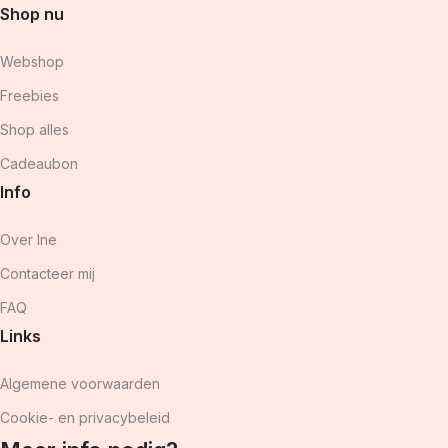
Shop nu
Webshop
Freebies
Shop alles
Cadeaubon
Info
Over Ine
Contacteer mij
FAQ
Links
Algemene voorwaarden
Cookie- en privacybeleid