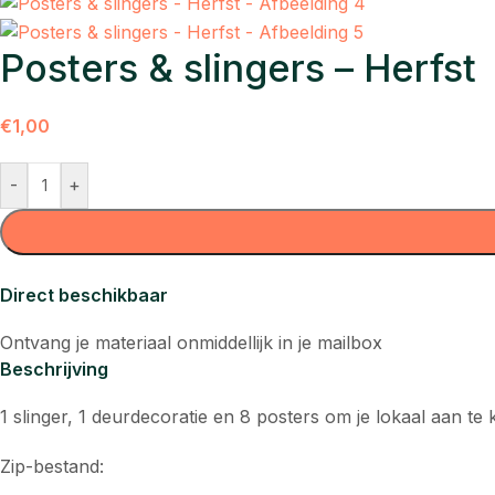
Posters & slingers – Herfst
€
1,00
-
+
Direct beschikbaar
Ontvang je materiaal onmiddellijk in je mailbox
Beschrijving
1 slinger, 1 deurdecoratie en 8 posters om je lokaal aan te 
Zip-bestand: