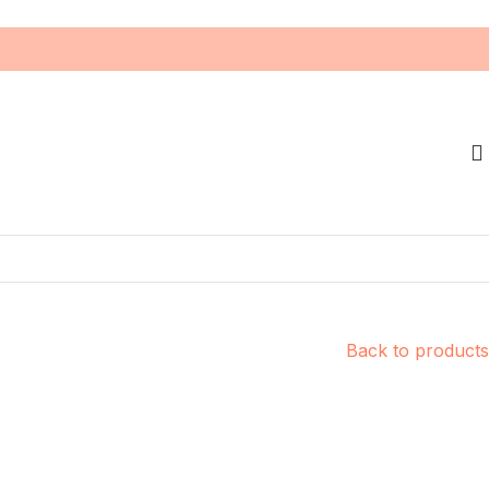
Back to products