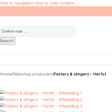
Skip to navigation
Skip to main content
Search
Home
/
Webshop producten
/
Posters & slingers – Herfst