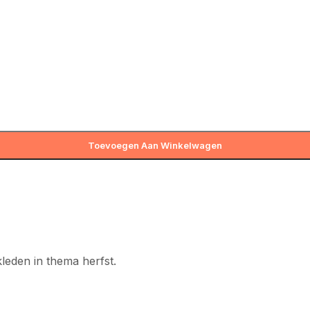
Toevoegen Aan Winkelwagen
kleden in thema herfst.