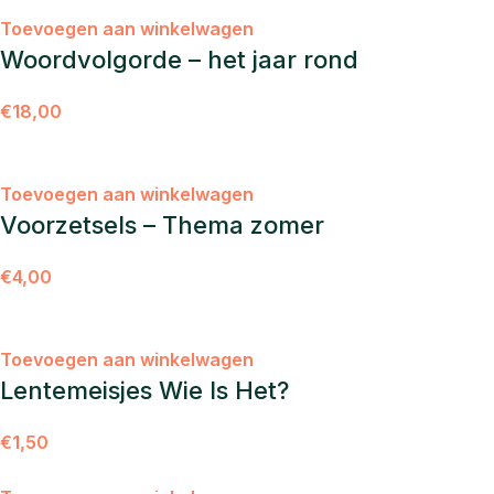
Toevoegen aan winkelwagen
Woordvolgorde – het jaar rond
€
18,00
Toevoegen aan winkelwagen
Voorzetsels – Thema zomer
€
4,00
Toevoegen aan winkelwagen
Lentemeisjes Wie Is Het?
€
1,50