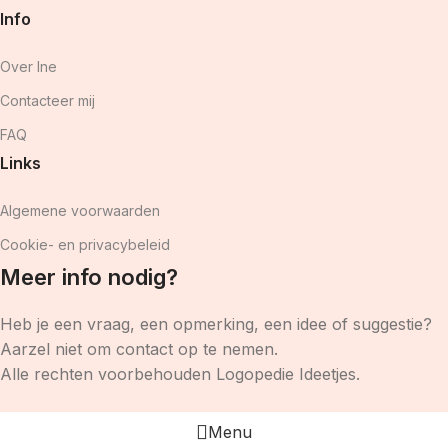
Info
Over Ine
Contacteer mij
FAQ
Links
Algemene voorwaarden
Cookie- en privacybeleid
Meer info nodig?
Heb je een vraag, een opmerking, een idee of suggestie?
Aarzel niet om contact op te nemen.
Alle rechten voorbehouden Logopedie Ideetjes.
Menu