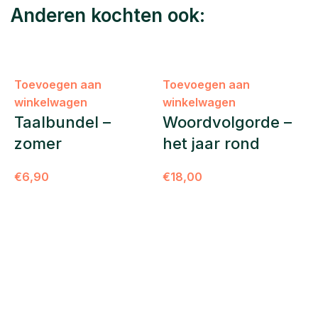
Anderen kochten ook:
Toevoegen aan
Toevoegen aan
winkelwagen
winkelwagen
Taalbundel –
Woordvolgorde –
zomer
het jaar rond
€
6,90
€
18,00