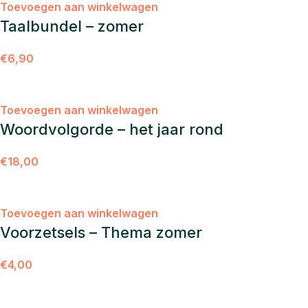
Toevoegen aan winkelwagen
Taalbundel – zomer
€
6,90
Toevoegen aan winkelwagen
Woordvolgorde – het jaar rond
€
18,00
Toevoegen aan winkelwagen
Voorzetsels – Thema zomer
€
4,00