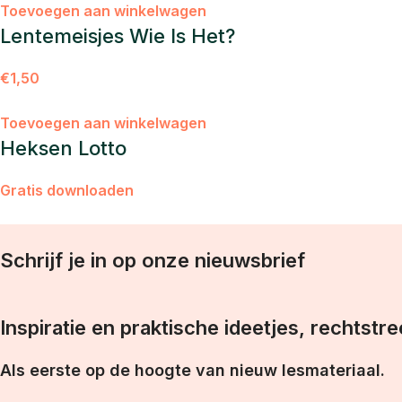
Toevoegen aan winkelwagen
Lentemeisjes Wie Is Het?
€
1,50
Toevoegen aan winkelwagen
Heksen Lotto
Gratis downloaden
Schrijf je in op onze nieuwsbrief
Inspiratie en praktische ideetjes, rechtstre
Als eerste op de hoogte van nieuw lesmateriaal.