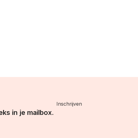
Inschrijven
eks in je mailbox.