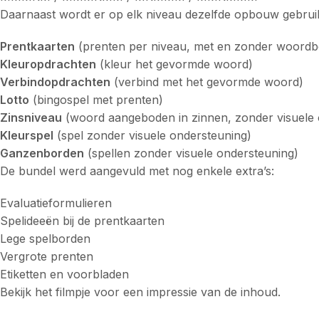
Daarnaast wordt er op elk niveau dezelfde opbouw gebruik
Prentkaarten
(prenten per niveau, met en zonder woordb
Kleuropdrachten
(kleur het gevormde woord)
Verbindopdrachten
(verbind met het gevormde woord)
Lotto
(bingospel met prenten)
Zinsniveau
(woord aangeboden in zinnen, zonder visuele 
Kleurspel
(spel zonder visuele ondersteuning)
Ganzenborden
(spellen zonder visuele ondersteuning)
De bundel werd aangevuld met nog enkele extra’s:
Evaluatieformulieren
Spelideeën bij de prentkaarten
Lege spelborden
Vergrote prenten
Etiketten en voorbladen
Bekijk het filmpje voor een impressie van de inhoud.