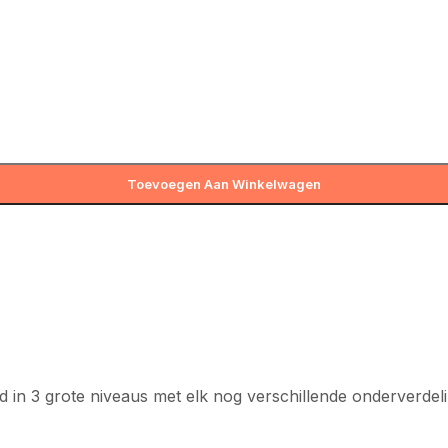
Toevoegen Aan Winkelwagen
 in 3 grote niveaus met elk nog verschillende onderverdel