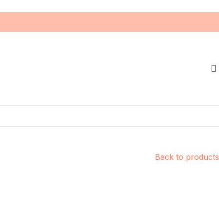
Back to products