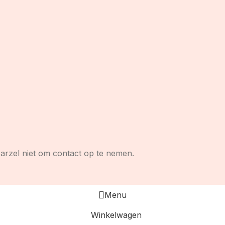
Aarzel niet om contact op te nemen.
Menu
Winkelwagen