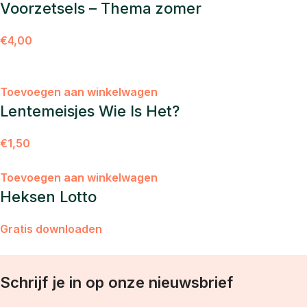
Voorzetsels – Thema zomer
€
4,00
Toevoegen aan winkelwagen
Lentemeisjes Wie Is Het?
€
1,50
Toevoegen aan winkelwagen
Heksen Lotto
Gratis downloaden
Schrijf je in op onze nieuwsbrief