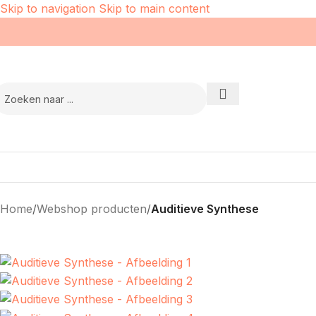
Skip to navigation
Skip to main content
Home
/
Webshop producten
/
Auditieve Synthese