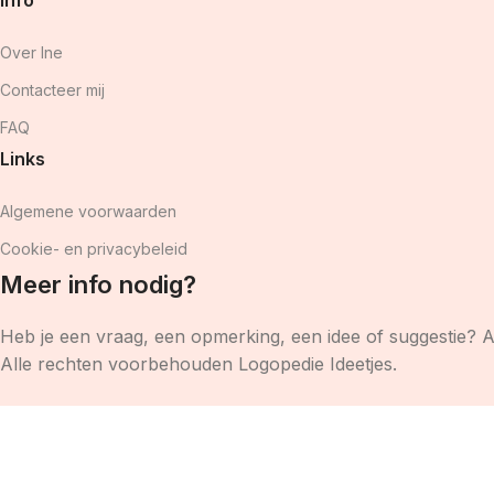
Over Ine
Contacteer mij
FAQ
Links
Algemene voorwaarden
Cookie- en privacybeleid
Meer info nodig?
Heb je een vraag, een opmerking, een idee of suggestie? 
Alle rechten voorbehouden Logopedie Ideetjes.