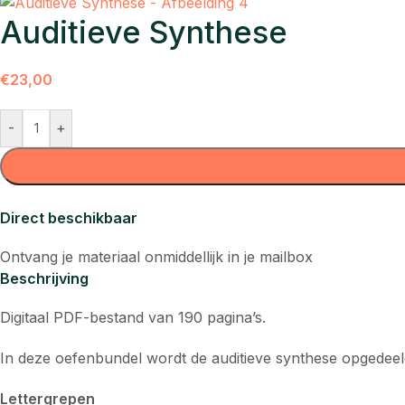
Auditieve Synthese
€
23,00
-
+
Direct beschikbaar
Ontvang je materiaal onmiddellijk in je mailbox
Beschrijving
Digitaal PDF-bestand van 190 pagina’s.
In deze oefenbundel wordt de auditieve synthese opgedeeld
Lettergrepen