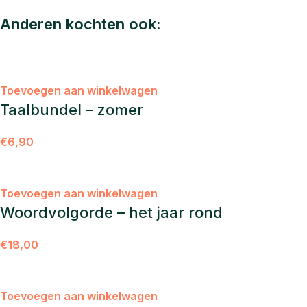
Anderen kochten ook:
Toevoegen aan winkelwagen
Taalbundel – zomer
€
6,90
Toevoegen aan winkelwagen
Woordvolgorde – het jaar rond
€
18,00
Toevoegen aan winkelwagen