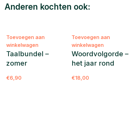
Anderen kochten ook:
Toevoegen aan
Toevoegen aan
winkelwagen
winkelwagen
Taalbundel –
Woordvolgorde –
zomer
het jaar rond
€
6,90
€
18,00